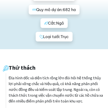
Quy mô dự án:
682 ha
Cắt:
Ngô
Loại tưới:
Trục
Thử thách
Địa hình dốc và diện tích rộng lớn đòi hỏi hệ thống thủy
lợi phải vững chắc và hiệu quả, có khả năng phân phối
nước đồng đều và kiểm soát tập trung. Ngoài ra, còn có
thách thức trong việc vận chuyển nước từ các hồ chứa xa
đến nhiều điểm phân phối trên toàn khu vực.