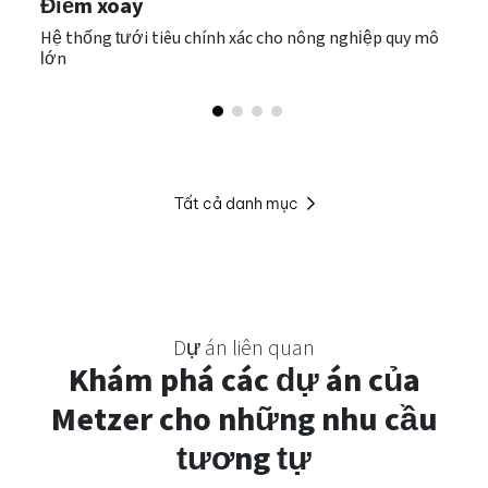
Điểm xoay
Hệ thống tưới tiêu chính xác cho nông nghiệp quy mô
lớn
Tất cả danh mục
Dự án liên quan
Khám
phá các dự án của
Metzer cho những nhu cầu
tương tự