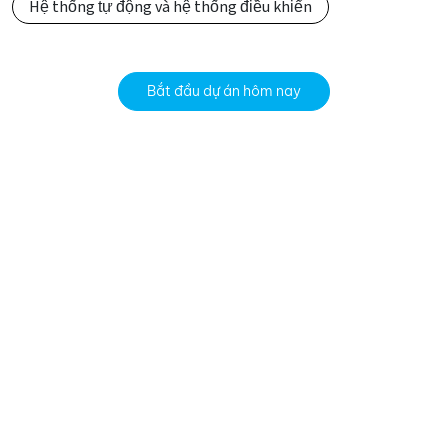
Hệ thống tự động và hệ thống điều khiển
Bắt đầu dự án hôm nay