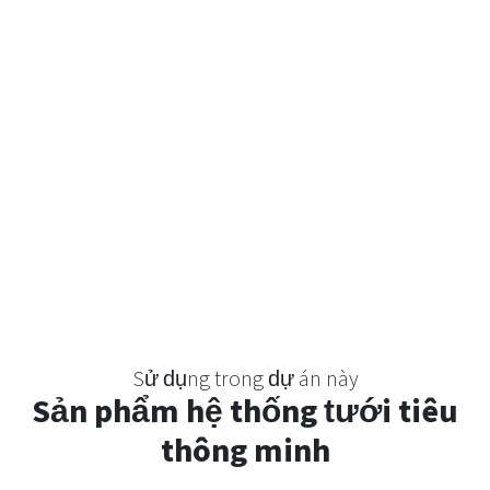
Sử dụng trong dự án này
Sản phẩm hệ thống tưới tiêu
thông minh