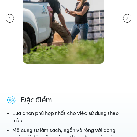
Đặc điểm
Lựa chọn phù hợp nhất cho việc sử dụng theo
mùa
Mê cung tự làm sạch, ngắn và rộng với dòng