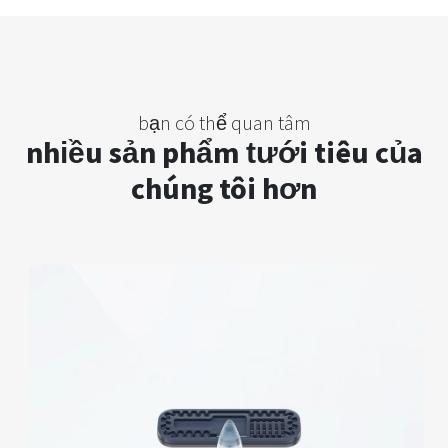
bạn có thể quan tâm
nhiều sản phẩm tưới tiêu của
chúng tôi hơn