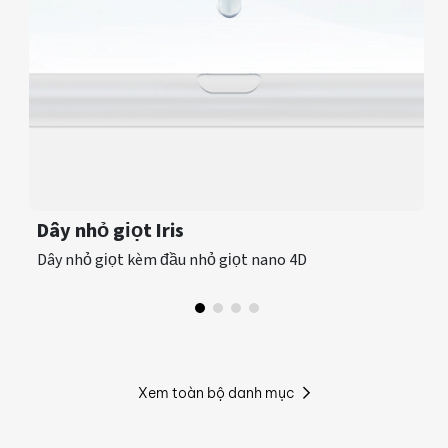
Dây nhỏ giọt Iris
Dây nhỏ giọt kèm đầu nhỏ giọt nano 4D
Xem toàn bộ danh mục