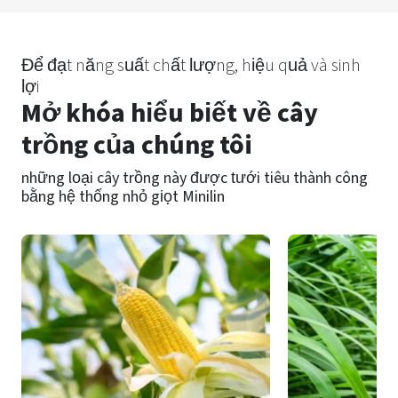
Để đạt năng suất chất lượng, hiệu quả và sinh
lợi
Mở khóa hiểu biết về cây
trồng của chúng tôi
những loại cây trồng này được tưới tiêu thành công
bằng hệ thống nhỏ giọt Minilin