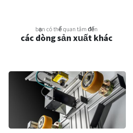
bạn có thể quan tâm đến
các dòng sản xuất khác