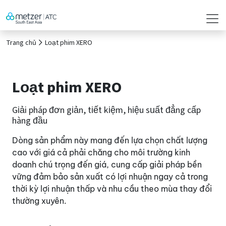
Trang chủ
Loạt phim XERO
Loạt phim XERO
Giải pháp đơn giản, tiết kiệm, hiệu suất đẳng cấp
hàng đầu
Dòng sản phẩm này mang đến lựa chọn chất lượng
cao với giá cả phải chăng cho môi trường kinh
doanh chú trọng đến giá, cung cấp giải pháp bền
vững đảm bảo sản xuất có lợi nhuận ngay cả trong
thời kỳ lợi nhuận thấp và nhu cầu theo mùa thay đổi
thường xuyên.