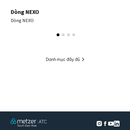
Dòng NEXO
Dòng NEXO
Danh mục đầy đủ