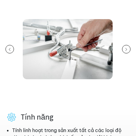
Tính năng
Tính linh hoạt trong sản xuất tất cả các loại độ