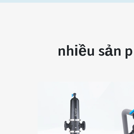
nhiều sản p