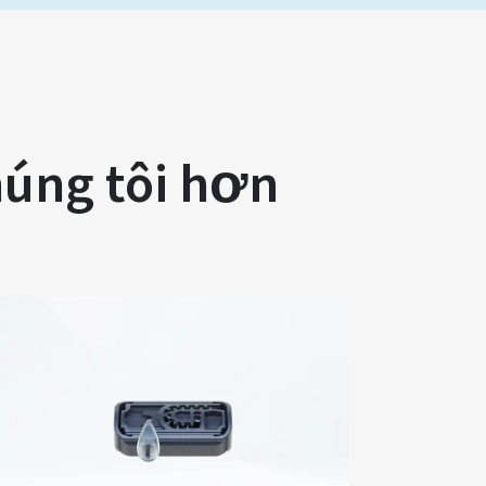
húng tôi hơn